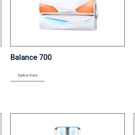
Balance 700
Saiba mais