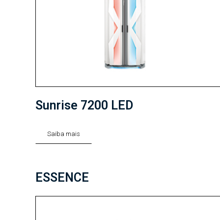
Sunrise 7200 LED
Saiba mais
ESSENCE