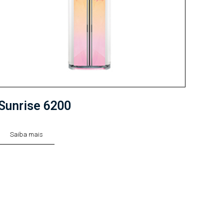
Sunrise 6200
Saiba mais