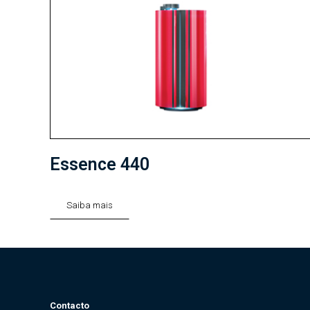
Essence 440
Saiba mais
Contacto