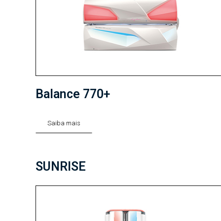
Balance 770+
Saiba mais
SUNRISE