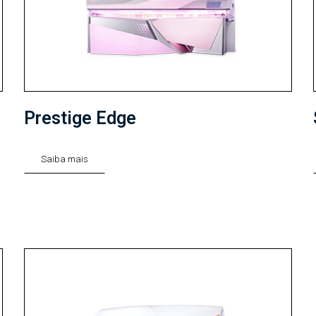
Prestige Edge
Saiba mais