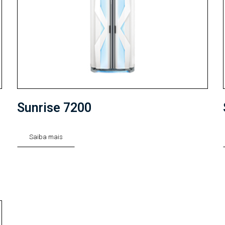
Sunrise 7200
Saiba mais