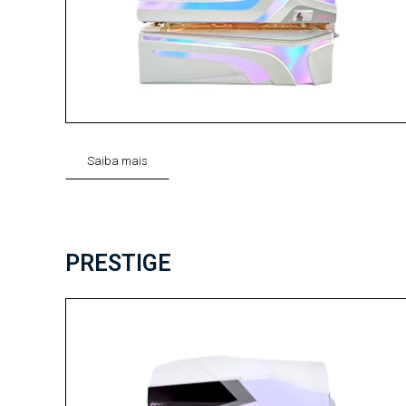
Saiba mais
PRESTIGE