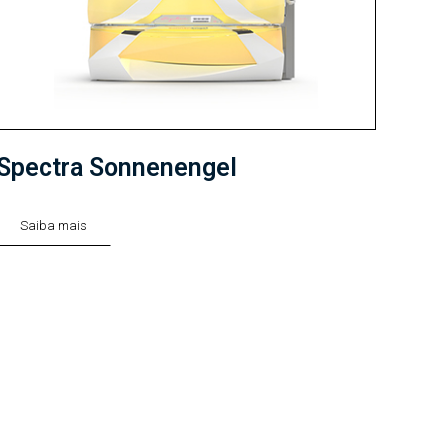
Spectra Sonnenengel
Saiba mais