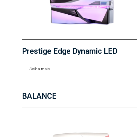
Prestige Edge Dynamic LED
Saiba mais
BALANCE