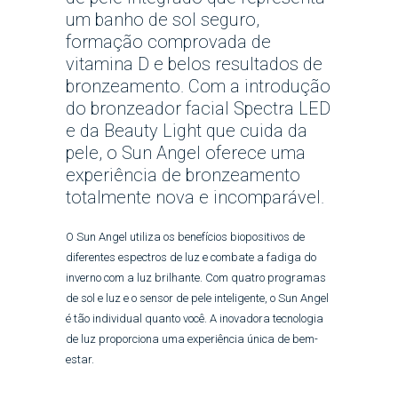
um banho de sol seguro,
formação comprovada de
vitamina D e belos resultados de
bronzeamento. Com a introdução
do bronzeador facial Spectra LED
e da Beauty Light que cuida da
pele, o Sun Angel oferece uma
experiência de bronzeamento
totalmente nova e incomparável.
O Sun Angel utiliza os benefícios biopositivos de
diferentes espectros de luz e combate a fadiga do
inverno com a luz brilhante. Com quatro programas
de sol e luz e o sensor de pele inteligente, o Sun Angel
é tão individual quanto você. A inovadora tecnologia
de luz proporciona uma experiência única de bem-
estar.