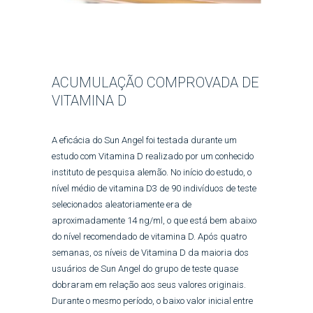
ACUMULAÇÃO COMPROVADA DE
VITAMINA D
A eficácia do Sun Angel foi testada durante um
estudo com Vitamina D realizado por um conhecido
instituto de pesquisa alemão. No início do estudo, o
nível médio de vitamina D3 de 90 indivíduos de teste
selecionados aleatoriamente era de
aproximadamente 14 ng/ml, o que está bem abaixo
do nível recomendado de vitamina D. Após quatro
semanas, os níveis de Vitamina D da maioria dos
usuários de Sun Angel do grupo de teste quase
dobraram em relação aos seus valores originais.
Durante o mesmo período, o baixo valor inicial entre