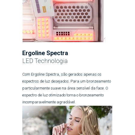
Ergoline Spectra
LED Technologia
Com Ergoline Spectra, são gerados apenas os
espectros de luz desejados. Para um bronzeamento
particularmente suave na área sensível da face. O
espectro de luz otimizado torna o bronzeamento
incomparavelmente agradável.