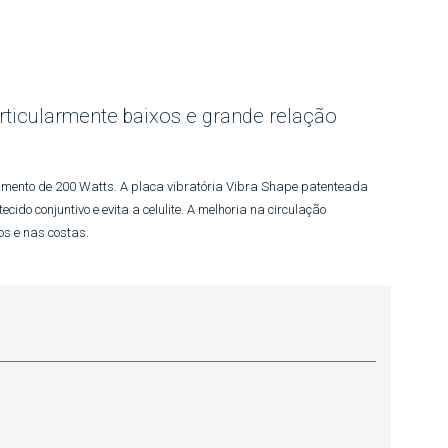
rticularmente baixos e grande relação
mento de 200 Watts. A placa vibratória Vibra Shape patenteada
do conjuntivo e evita a celulite. A melhoria na circulação
s e nas costas.