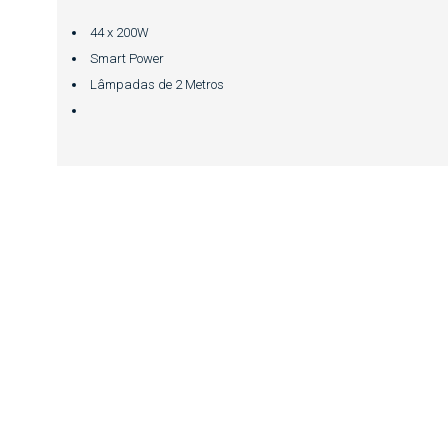
44 x 200W
Smart Power
Lâmpadas de 2 Metros