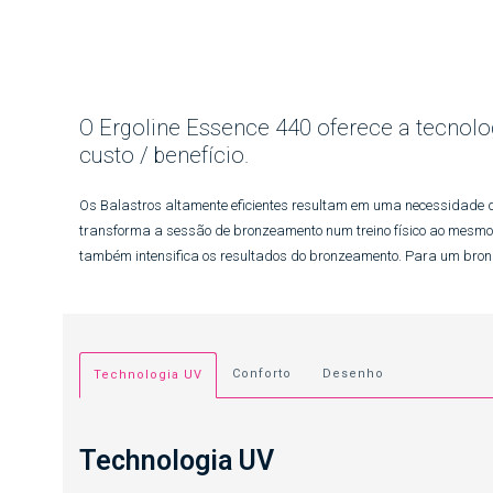
O Ergoline Essence 440 oferece a tecnolog
custo / benefício.
Os Balastros altamente eficientes resultam em uma necessidade 
transforma a sessão de bronzeamento num treino físico ao mesmo tem
também intensifica os resultados do bronzeamento. Para um bron
Conforto
Desenho
Technologia UV
Technologia UV