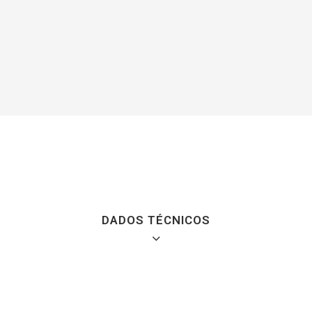
DADOS TÉCNICOS