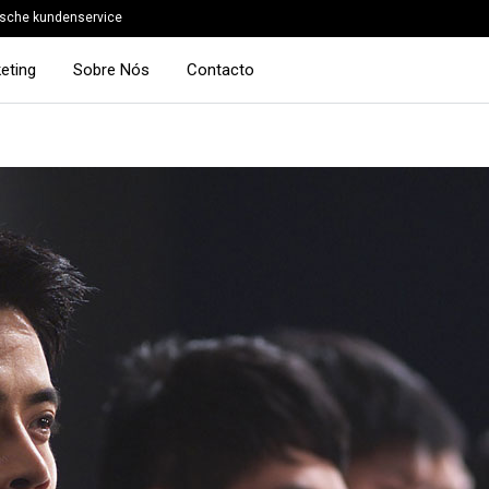
sche kundenservice
eting
Sobre Nós
Contacto