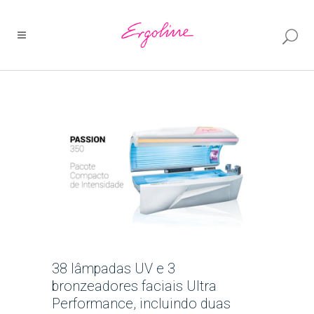
38 lâmpadas UV e 3
bronzeadores faciais Ultra
Performance, incluindo duas