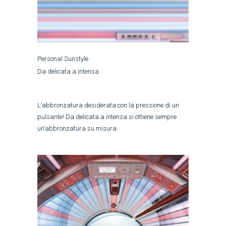
Personal Sunstyle
Da delicata a intensa
L’abbronzatura desiderata con la pressione di un
pulsante! Da delicata a intensa si ottiene sempre
un‘abbronzatura su misura.