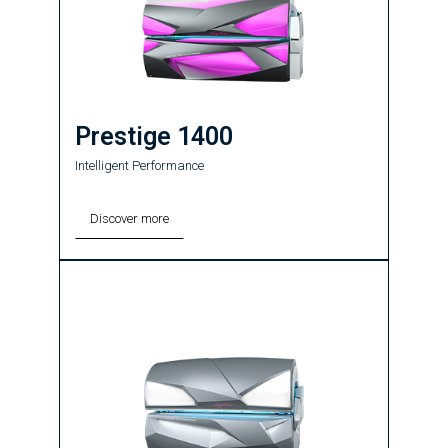
Prestige 1400
Intelligent Performance
Discover more