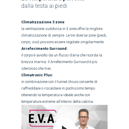
dalla testa ai piedi
Climatizzazione 3 zone
:
la ventilazione suddivisa in 3 zone offre la migliore
climatizzazione di sempre. Le tre diverse zone (piedi,
corpo, viso) possono essere regolate singolarmente.
Arrefecimento Surround:
il corpo è avvolto da un flusso d’aria che ricorda la
brezza marina. Il Arrefecimento Surround è più
silenzioso che mai.
Climatronic Plus:
in combinazione con il tunnel chiuso consente di
raffreddare o riscaldare in pochissimo tempo
ottenendo la temperatura ideale anche con
temperature estreme all’interno della cabina.