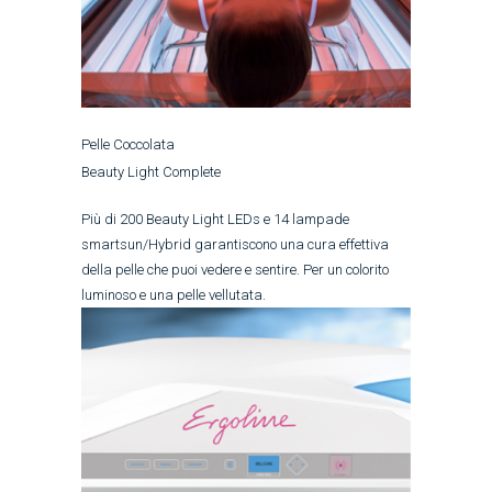
Pelle Coccolata
Beauty Light Complete
Più di 200 Beauty Light LEDs e 14 lampade
smartsun/Hybrid garantiscono una cura effettiva
della pelle che puoi vedere e sentire. Per un colorito
luminoso e una pelle vellutata.