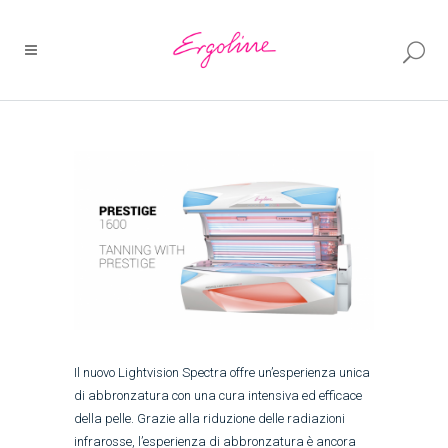
Il nuovo Lightvision Spectra offre un’esperienza unica
di abbronzatura con una cura intensiva ed efficace
della pelle. Grazie alla riduzione delle radiazioni
infrarosse, l’esperienza di abbronzatura è ancora