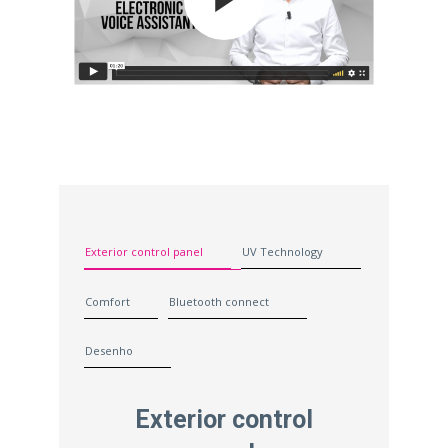
Exterior control panel
UV Technology
Comfort
Bluetooth connect
Desenho
Exterior control