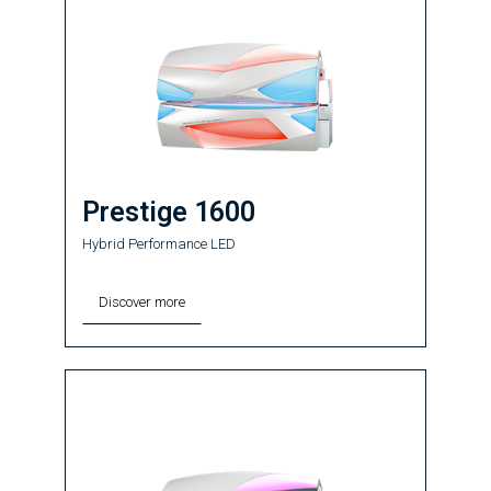
Prestige 1600
Hybrid Performance LED
Discover more