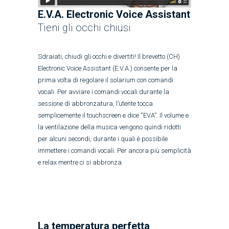
E.V.A. Electronic Voice Assistant
Tieni gli occhi chiusi
Sdraiati, chiudi gli occhi e divertiti! Il brevetto (CH)
Electronic Voice Assistant (E.V.A.) consente per la
prima volta di regolare il solarium con comandi
vocali. Per avviare i comandi vocali durante la
sessione di abbronzatura, l’utente tocca
semplicemente il touchscreen e dice “EVA”. Il volume e
la ventilazione della musica vengono quindi ridotti
per alcuni secondi, durante i quali è possibile
immettere i comandi vocali. Per ancora più semplicità
e relax mentre ci si abbronza.
La temperatura perfetta