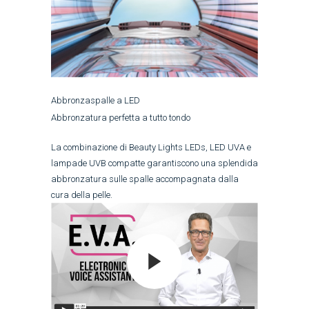
Abbronzaspalle a LED
Abbronzatura perfetta a tutto tondo
La combinazione di Beauty Lights LEDs, LED UVA e
lampade UVB compatte garantiscono una splendida
abbronzatura sulle spalle accompagnata dalla
cura della pelle.