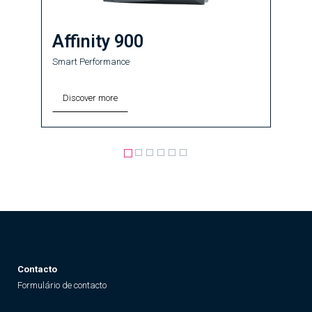
Affinity 900
Smart Performance
Discover more
Contacto
Formulário de contacto