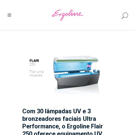
Com 30 lâmpadas UV e 3
bronzeadores faciais Ultra
Performance, o Ergoline Flair
250 oferece equipamento UV