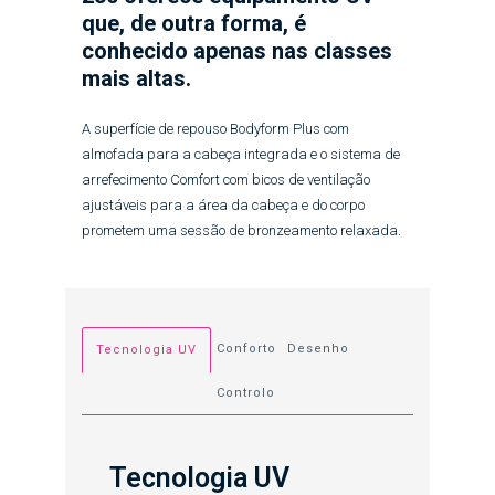
que, de outra forma, é
conhecido apenas nas classes
mais altas.
A superfície de repouso Bodyform Plus com
almofada para a cabeça integrada e o sistema de
arrefecimento Comfort com bicos de ventilação
ajustáveis para a área da cabeça e do corpo
prometem uma sessão de bronzeamento relaxada.
Conforto
Desenho
Tecnologia UV
Controlo
Tecnologia UV