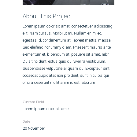
About This Project
Lorem ipsum dolor sit amet, consectetuer adipiscing
elit. Nam cursus. Morbi ut mi. Nullam enim leo,
egestas id, condimentum at, laoreet mattis, massa.
Sed eleifend nonummy diam. Praesent mauris ante,
elementum et, bibendum at, posuere sit amet, nibh.
Duis tincidunt lectus quis dui viverra vestibulum.
Suspendisse vulputate aliquam dui.Excepteur sint
occaecat cupidatat non proident, sunt in culpa qui
officia deserunt mollit anim id est laborum
Custom Field
Lorem ipsum dolor sit amet
Date
20 November