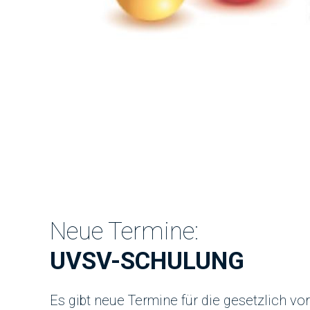
Neue Termine:
UVSV-SCHULUNG
Es gibt neue Termine für die gesetzlich v