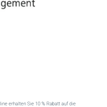
ine erhalten Sie 10 % Rabatt auf die