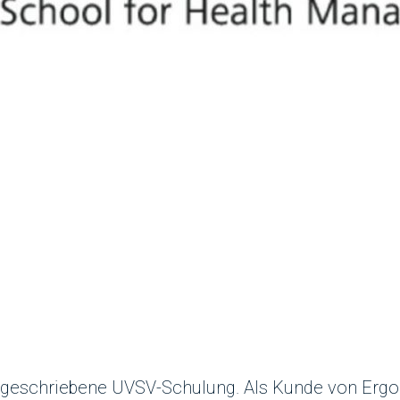
orgeschriebene UVSV-Schulung. Als Kunde von Ergol